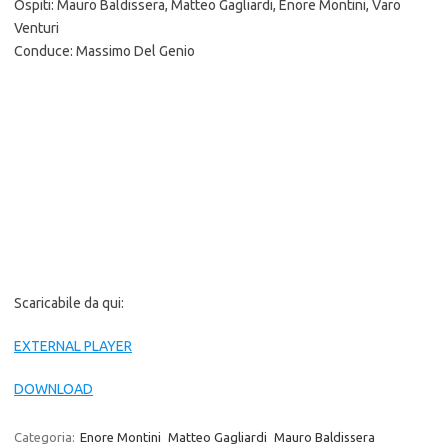
Ospiti: Mauro Baldissera, Matteo Gagliardi, Enore Montini, Varo
Venturi
Conduce: Massimo Del Genio
Scaricabile da qui:
EXTERNAL PLAYER
DOWNLOAD
Categoria:
Enore Montini
Matteo Gagliardi
Mauro Baldissera