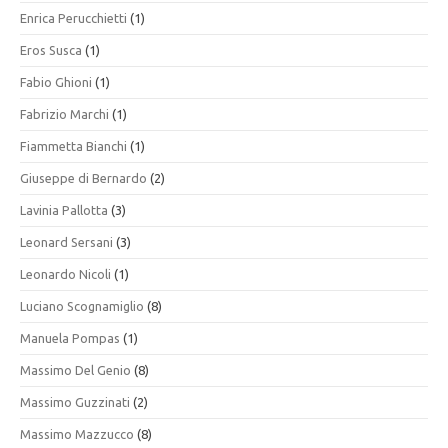
Enrica Perucchietti
(1)
Eros Susca
(1)
Fabio Ghioni
(1)
Fabrizio Marchi
(1)
Fiammetta Bianchi
(1)
Giuseppe di Bernardo
(2)
Lavinia Pallotta
(3)
Leonard Sersani
(3)
Leonardo Nicoli
(1)
Luciano Scognamiglio
(8)
Manuela Pompas
(1)
Massimo Del Genio
(8)
Massimo Guzzinati
(2)
Massimo Mazzucco
(8)