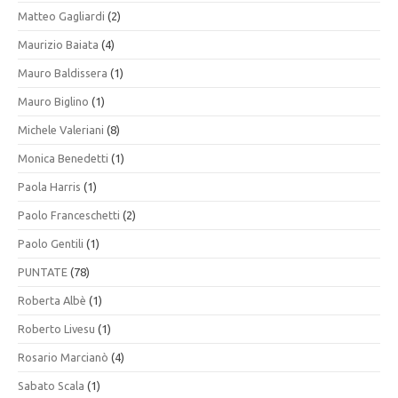
Matteo Gagliardi
(2)
Maurizio Baiata
(4)
Mauro Baldissera
(1)
Mauro Biglino
(1)
Michele Valeriani
(8)
Monica Benedetti
(1)
Paola Harris
(1)
Paolo Franceschetti
(2)
Paolo Gentili
(1)
PUNTATE
(78)
Roberta Albè
(1)
Roberto Livesu
(1)
Rosario Marcianò
(4)
Sabato Scala
(1)