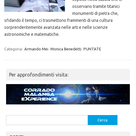
osservano tramite titanici
monumenti di pietra che,
sfidando il tempo, ci trasmettono frammenti di una cultura
sorprendentemente avanzata nelle arti e nelle scienze
astronomiche e matematiche.
Categoria:
Armando Mei
Monica Benedetti
PUNTATE
Per approfondimenti visita:
Ricerca
per: