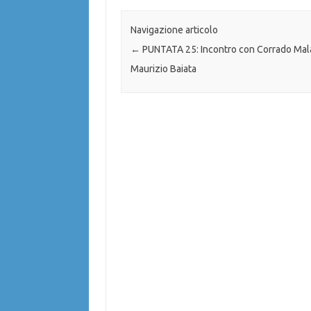
Navigazione articolo
←
PUNTATA 25: Incontro con Corrado Mal
Maurizio Baiata