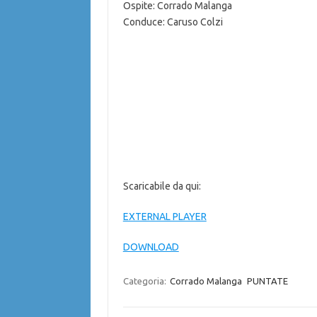
Ospite: Corrado Malanga
Conduce: Caruso Colzi
Scaricabile da qui:
EXTERNAL PLAYER
DOWNLOAD
Categoria:
Corrado Malanga
PUNTATE